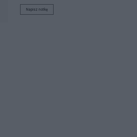
Napisz notkę