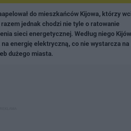
 zaapelował do mieszkańców Kijowa, którzy wc
razem jednak chodzi nie tyle o ratowanie
enia sieci energetycznej. Według niego Kijó
na energię elektryczną, co nie wystarcza na
eb dużego miasta.