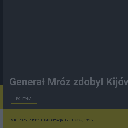
Generał Mróz zdobył Kijó
POLITYKA
19.01.2026 , ostatnia aktualizacja: 19.01.2026, 13:15