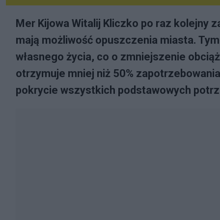
Mer Kijowa Witalij Kliczko po raz kolejny
mają możliwość opuszczenia miasta. Tym 
własnego życia, co o zmniejszenie obciąż
otrzymuje mniej niż 50% zapotrzebowania 
pokrycie wszystkich podstawowych potrz