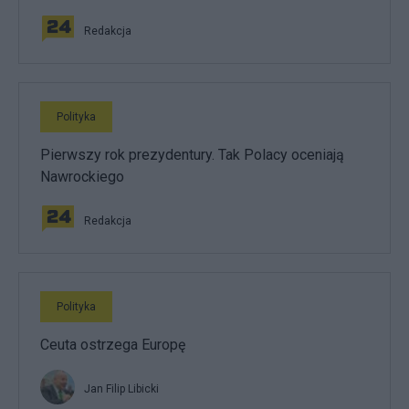
Redakcja
Polityka
Pierwszy rok prezydentury. Tak Polacy oceniają
Nawrockiego
Redakcja
Polityka
Ceuta ostrzega Europę
Jan Filip Libicki