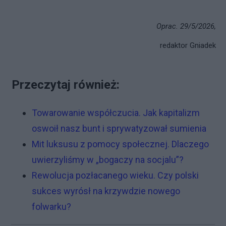
Oprac. 29/5/2026,
redaktor Gniadek
Przeczytaj również:
Towarowanie współczucia. Jak kapitalizm
oswoił nasz bunt i sprywatyzował sumienia
Mit luksusu z pomocy społecznej. Dlaczego
uwierzyliśmy w „bogaczy na socjalu”?
Rewolucja pozłacanego wieku. Czy polski
sukces wyrósł na krzywdzie nowego
folwarku?