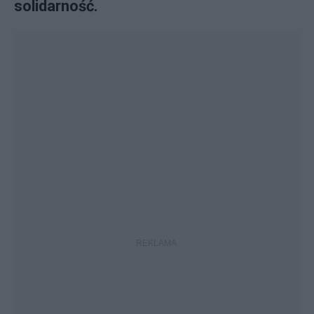
solidarność.