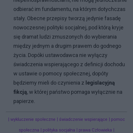
odbierać im fundamentu, na którym dotychczas
stały. Obecne przepisy tworzą jedynie fasadę
nowoczesnej polityki socjalnej, pod którą kryje
się dramat ludzi zmuszonych do wybierania
między jednym a drugim prawem do godnego
życia. Dopóki ustawodawca nie wyłączy
świadczenia wspierającego z definicji dochodu
w ustawie o pomocy społecznej, dopóty
będziemy mieli do czynienia z
legislacyjną
fikcją
, w której państwo pomaga wyłącznie na
papierze.
| wykluczenie społeczne | świadczenie wspierające | pomoc
społeczna | polityka socjalna | prawa Człowieka |