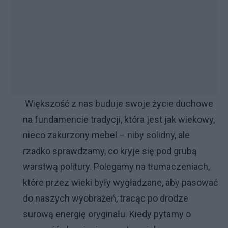
Większość z nas buduje swoje życie duchowe
na fundamencie tradycji, która jest jak wiekowy,
nieco zakurzony mebel – niby solidny, ale
rzadko sprawdzamy, co kryje się pod grubą
warstwą politury. Polegamy na tłumaczeniach,
które przez wieki były wygładzane, aby pasować
do naszych wyobrażeń, tracąc po drodze
surową energię oryginału. Kiedy pytamy o