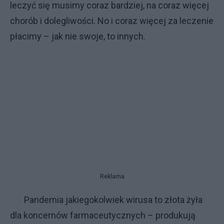
leczyć się musimy coraz bardziej, na coraz więcej
chorób i dolegliwości. No i coraz więcej za leczenie
płacimy – jak nie swoje, to innych.
Reklama
Pandemia jakiegokolwiek wirusa to złota żyła
dla koncernów farmaceutycznych – produkują