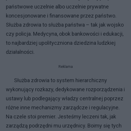
państwowe uczelnie albo uczelnie prywatne
koncesjonowane i finansowane przez państwo.
Służba zdrowia to służba państwa – tak jak wojsko
czy policja. Medycyna, obok bankowości i edukacji,
to najbardziej upolityczniona dziedzina ludzkiej
działalności.
Reklama
Służba zdrowia to system hierarchiczny
wykonujący rozkazy, dedykowane rozporządzenia i
ustawy lub podlegający władzy centralnej poprzez
różne inne mechanizmy zarządcze i regulacyjne.
Na czele stoi premier. Jesteśmy leczeni tak, jak
zarządzą podrzędni mu urzędnicy. Boimy się tych