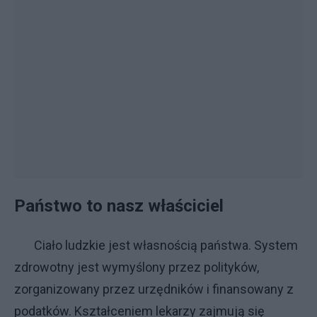
Państwo to nasz właściciel
Ciało ludzkie jest własnością państwa. System
zdrowotny jest wymyślony przez polityków,
zorganizowany przez urzędników i finansowany z
podatków. Kształceniem lekarzy zajmują się