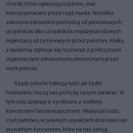
chorób, które ogłaszają rządowe, oraz
koncesjonowane przez rząd, media. Wszelkie
zalecenia zdrowotne pochodzą od państwowych
urzędników albo urzędników międzynarodowych
organizacji utrzymywanych przez państwa. Walką
z epidemią zajmuje się rząd wraz z politycznymi
organizacjami zdrowotnymi utworzonymi przez
wiele państw.
Rządy państw traktują ludzi jak bydło
hodowlane i leczą nas po to, by na tym zarabiać. W
tym celu działają w symbiozie z wielkimi
koncernami farmaceutycznymi. Właściciel ludzi,
czyli państwo, w pewnych aspektach dzierżawi nas
prywatnym koncernom, które na nas żerują.