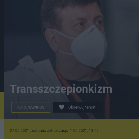
Transszczepionkizm
KORONAWIRUS
Obserwuj temat
27.05.2021 , ostatnia aktualizacja: 1.06.2021, 13:49