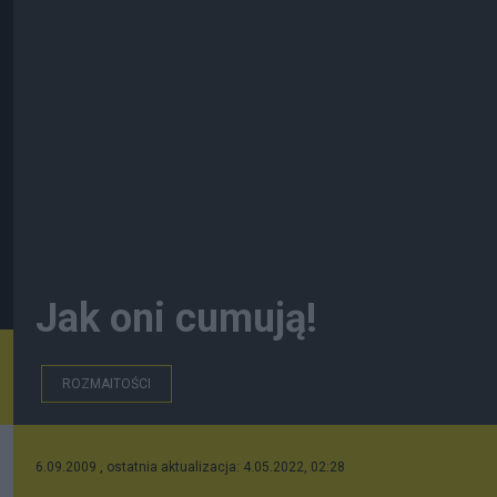
Jak oni cumują!
ROZMAITOŚCI
6.09.2009 , ostatnia aktualizacja: 4.05.2022, 02:28