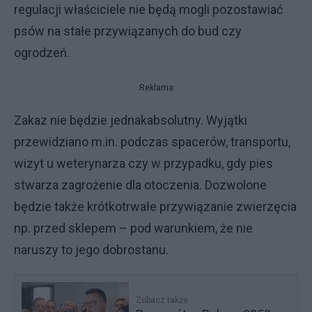
regulacji właściciele nie będą mogli pozostawiać
psów na stałe przywiązanych do bud czy
ogrodzeń.
Reklama
Zakaz nie będzie jednakabsolutny. Wyjątki
przewidziano m.in. podczas spacerów, transportu,
wizyt u weterynarza czy w przypadku, gdy pies
stwarza zagrożenie dla otoczenia. Dozwolone
będzie także krótkotrwałe przywiązanie zwierzęcia
np. przed sklepem – pod warunkiem, że nie
naruszy to jego dobrostanu.
Zobacz także