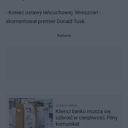
- Koniec ustawy łańcuchowej. Wreszcie! -
skomentował premier Donald Tusk.
Reklama
Zobacz także
Klienci banku muszą się
uzbroić w cierpliwość. Pilny
komunikat