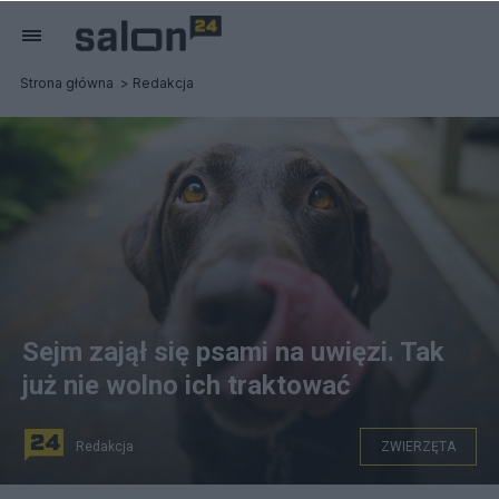
Strona główna
Redakcja
Sejm zajął się psami na uwięzi. Tak
już nie wolno ich traktować
Redakcja
ZWIERZĘTA