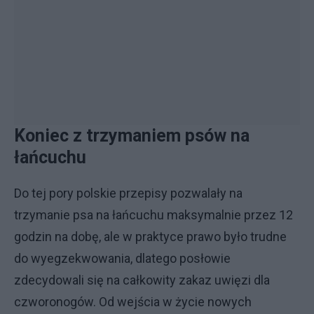
Koniec z trzymaniem psów na
łańcuchu
Do tej pory polskie przepisy pozwalały na
trzymanie psa na łańcuchu maksymalnie przez 12
godzin na dobę, ale w praktyce prawo było trudne
do wyegzekwowania, dlatego posłowie
zdecydowali się na całkowity zakaz uwięzi dla
czworonogów. Od wejścia w życie nowych