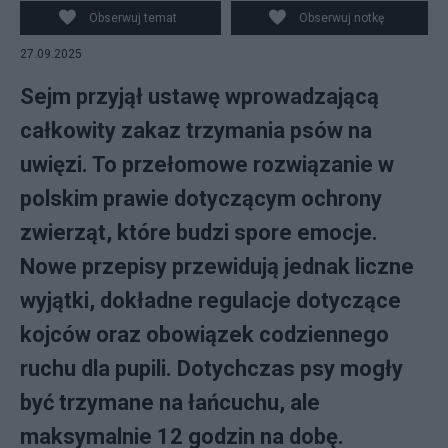
Obserwuj temat
Obserwuj notkę
27.09.2025
Sejm przyjął ustawę wprowadzającą
całkowity zakaz trzymania psów na
uwięzi. To przełomowe rozwiązanie w
polskim prawie dotyczącym ochrony
zwierząt, które budzi spore emocje.
Nowe przepisy przewidują jednak liczne
wyjątki, dokładne regulacje dotyczące
kojców oraz obowiązek codziennego
ruchu dla pupili. Dotychczas psy mogły
być trzymane na łańcuchu, ale
maksymalnie 12 godzin na dobę.