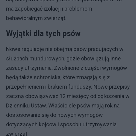
ma zapobiegać izolacji i problemom
behawioralnym zwierząt.
Wyjątki dla tych psów
Nowe regulacje nie obejmą psów pracujących w
służbach mundurowych, gdzie obowiązują inne
zasady utrzymania. Zwolnione z części wymogów
będą także schroniska, które zmagają się z
przepełnieniem i brakiem funduszy. Nowe przepisy
zaczną obowiązywać 12 miesięcy od ogłoszenia w
Dzienniku Ustaw. Właściciele psów mają rok na
dostosowanie się do nowych wymogów
dotyczących kojców i sposobu utrzymywania
zwierząt.