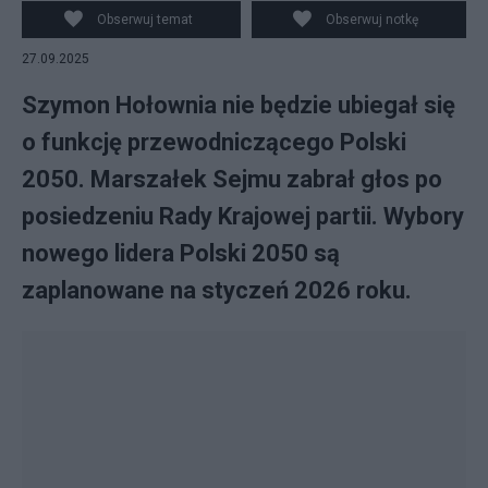
Obserwuj temat
Obserwuj notkę
27.09.2025
Szymon Hołownia nie będzie ubiegał się
o funkcję przewodniczącego Polski
2050. Marszałek Sejmu zabrał głos po
posiedzeniu Rady Krajowej partii. Wybory
nowego lidera Polski 2050 są
zaplanowane na styczeń 2026 roku.