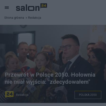
Strona główna
Redakcja
Przewrót w Polsce 2050. Hołownia
nie miał wyjścia: "zdecydowałem"
Redakcja
POLSKA 2050