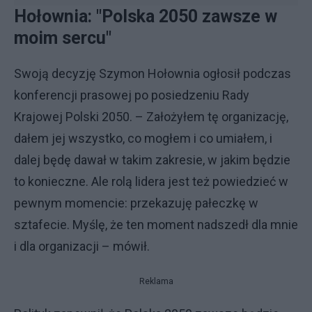
Hołownia: "Polska 2050 zawsze w
moim sercu"
Swoją decyzję Szymon Hołownia ogłosił podczas
konferencji prasowej po posiedzeniu Rady
Krajowej Polski 2050. – Założyłem tę organizację,
dałem jej wszystko, co mogłem i co umiałem, i
dalej będę dawał w takim zakresie, w jakim będzie
to konieczne. Ale rolą lidera jest też powiedzieć w
pewnym momencie: przekazuję pałeczkę w
sztafecie. Myślę, że ten moment nadszedł dla mnie
i dla organizacji – mówił.
Reklama