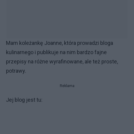
Mam koleżankę Joanne, która prowadzi bloga
kulinarnego i publikuje na nim bardzo fajne
przepisy na różne wyrafinowane, ale też proste,
potrawy.
Reklama
Jej blog jest tu: