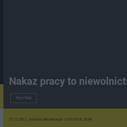
Nakaz pracy to niewolnict
POLITYKA
27.12.2012 , ostatnia aktualizacja: 12.03.2018, 20:46