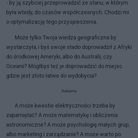
- by ją szybciej przeprowadzić ze stanu, w którym
była wtedy, do czasów współczesnych. Chodzi mi
o optymalizację tego przyspieszenia.
Może tylko Twoja wiedza geograficzna by
wystarczyła, i byś swoje stado doprowadził z Afryki
do środkowej Ameryki, albo do Australii, czy
Oceanii? Mógłbyś też je doprowadzić do miejsc
gdzie jest złoto łatwe do wydobycia?
Reklama
A może kwestie elektryczności trzeba by
zapamiętać? A może matematykę i obliczenia
astronomiczne? A może psychologię małych grup,
albo marketing i zarządzanie? A może warto po