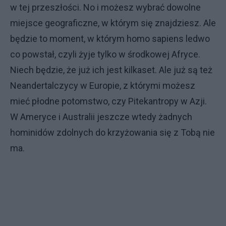
w tej przeszłości. No i możesz wybrać dowolne
miejsce geograficzne, w którym się znajdziesz. Ale
będzie to moment, w którym homo sapiens ledwo
co powstał, czyli żyje tylko w środkowej Afryce.
Niech będzie, że już ich jest kilkaset. Ale już są też
Neandertalczycy w Europie, z którymi możesz
mieć płodne potomstwo, czy Pitekantropy w Azji.
W Ameryce i Australii jeszcze wtedy żadnych
hominidów zdolnych do krzyżowania się z Tobą nie
ma.