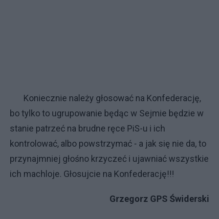
Koniecznie należy głosować na Konfederację,
bo tylko to ugrupowanie będąc w Sejmie będzie w
stanie patrzeć na brudne ręce PiS-u i ich
kontrolować, albo powstrzymać - a jak się nie da, to
przynajmniej głośno krzyczeć i ujawniać wszystkie
ich machloje. Głosujcie na Konfederację!!!
Grzegorz GPS Świderski