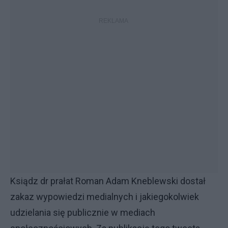
Ksiądz dr prałat Roman Adam Kneblewski dostał
zakaz wypowiedzi medialnych i jakiegokolwiek
udzielania się publicznie w mediach