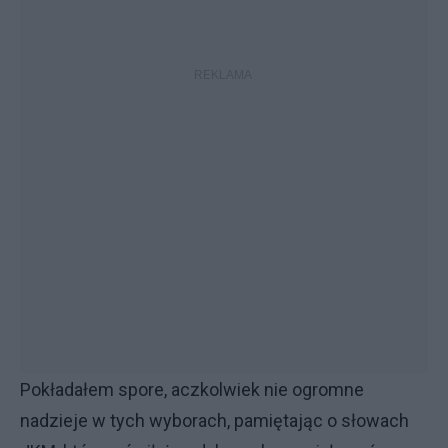
Pokładałem spore, aczkolwiek nie ogromne
nadzieje w tych wyborach, pamiętając o słowach