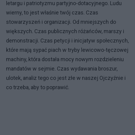
letargu i patriotyzmu partyjno-dotacyjnego. Ludu
wierny, to jest właśnie twój czas. Czas
stowarzyszeń i organizacji. Od mniejszych do
większych. Czas publicznych różańców, marszy i
demonstracji. Czas petycji i inicjatyw społecznych,
które mają sypać piach w tryby lewicowo-tęczowej
machiny, która dostała mocy nowym rozdzieleniu
mandatów w sejmie. Czas wydawania broszur,
ulotek, analiz tego co jest złe w naszej Ojczyźnie i
co trzeba, aby to poprawić.