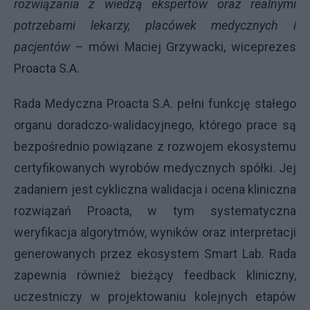
rozwiązania z wiedzą ekspertów oraz realnymi
potrzebami lekarzy, placówek medycznych i
pacjentów
– mówi Maciej Grzywacki, wiceprezes
Proacta S.A.
Rada Medyczna Proacta S.A. pełni funkcję stałego
organu doradczo-walidacyjnego, którego prace są
bezpośrednio powiązane z rozwojem ekosystemu
certyfikowanych wyrobów medycznych spółki. Jej
zadaniem jest cykliczna walidacja i ocena kliniczna
rozwiązań Proacta, w tym systematyczna
weryfikacja algorytmów, wyników oraz interpretacji
generowanych przez ekosystem Smart Lab. Rada
zapewnia również bieżący feedback kliniczny,
uczestniczy w projektowaniu kolejnych etapów