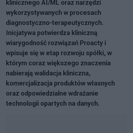
klinicznego AI/ML oraz narzędzi
wykorzystywanych w procesach
diagnostyczno-terapeutycznych.
Inicjatywa potwierdza kliniczną
wiarygodność rozwiązań Proacty i
wpisuje się w etap rozwoju spółki, w
którym coraz większego znaczenia
nabierają walidacja kliniczna,
komercjalizacja produktów własnych
oraz odpowiedzialne wdrażanie
technologii opartych na danych.