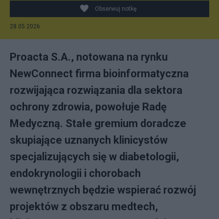
Obserwuj notkę
28.05.2026
Proacta S.A., notowana na rynku
NewConnect firma bioinformatyczna
rozwijająca rozwiązania dla sektora
ochrony zdrowia, powołuje Radę
Medyczną. Stałe gremium doradcze
skupiające uznanych klinicystów
specjalizujących się w diabetologii,
endokrynologii i chorobach
wewnętrznych będzie wspierać rozwój
projektów z obszaru medtech,