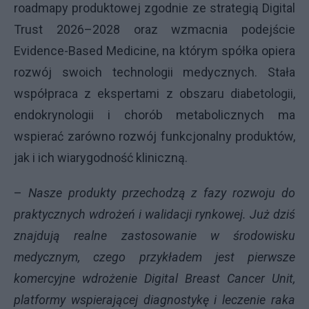
roadmapy produktowej zgodnie ze strategią Digital
Trust 2026–2028 oraz wzmacnia podejście
Evidence-Based Medicine, na którym spółka opiera
rozwój swoich technologii medycznych. Stała
współpraca z ekspertami z obszaru diabetologii,
endokrynologii i chorób metabolicznych ma
wspierać zarówno rozwój funkcjonalny produktów,
jak i ich wiarygodność kliniczną.
–
Nasze produkty przechodzą z fazy rozwoju do
praktycznych wdrożeń i walidacji rynkowej. Już dziś
znajdują realne zastosowanie w środowisku
medycznym, czego przykładem jest pierwsze
komercyjne wdrożenie Digital Breast Cancer Unit,
platformy wspierającej diagnostykę i leczenie raka