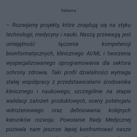
Reklama
–
Rozwijamy projekty, które znajdują się na styku
technologii, medycyny i nauki. Naszą przewagą jest
umiejętność łączenia kompetencji
bioinformatycznych, klinicznego AI/ML i tworzenia
wyspecjalizowanego oprogramowania dla sektora
ochrony zdrowia. Taki profil działalności wymaga
stałej współpracy z przedstawicielami środowiska
klinicznego i naukowego, szczególnie na etapie
walidacji założeń produktowych, oceny potencjału
wdrożeniowego oraz definiowania kolejnych
kierunków rozwoju. Powołanie Rady Medycznej
pozwala nam jeszcze lepiej konfrontować nasze