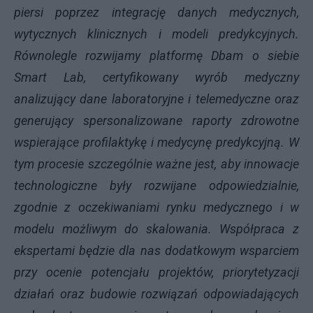
piersi poprzez integrację danych medycznych,
wytycznych klinicznych i modeli predykcyjnych.
Równolegle rozwijamy platformę Dbam o siebie
Smart Lab, certyfikowany wyrób medyczny
analizujący dane laboratoryjne i telemedyczne oraz
generujący spersonalizowane raporty zdrowotne
wspierające profilaktykę i medycynę predykcyjną. W
tym procesie szczególnie ważne jest, aby innowacje
technologiczne były rozwijane odpowiedzialnie,
zgodnie z oczekiwaniami rynku medycznego i w
modelu możliwym do skalowania. Współpraca z
ekspertami będzie dla nas dodatkowym wsparciem
przy ocenie potencjału projektów, priorytetyzacji
działań oraz budowie rozwiązań odpowiadających