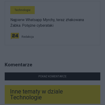
Technologie
Najpierw Whatsapp Myrchy, teraz zhakowana
Żabka. Potężne cyberataki
Redakcja
Komentarze
POKAŻ KOMENTARZE
Inne tematy w dziale
Technologie