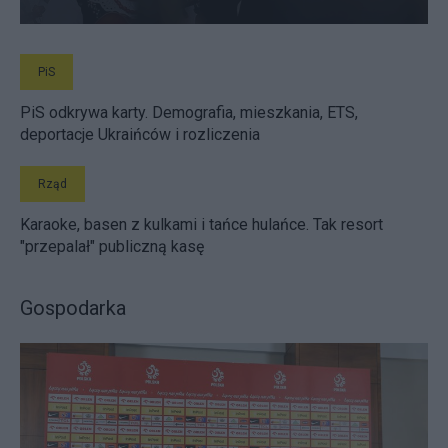
PiS
PiS odkrywa karty. Demografia, mieszkania, ETS,
deportacje Ukraińców i rozliczenia
Rząd
Karaoke, basen z kulkami i tańce hulańce. Tak resort
"przepalał" publiczną kasę
Gospodarka