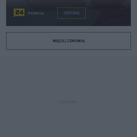
Redakcja
ZDROWIE
WIĘCEJ ZDROWIA