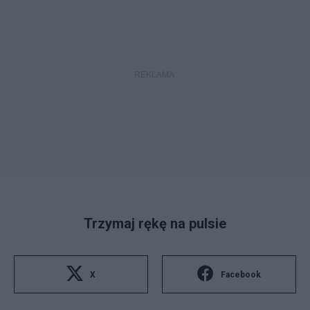
Trzymaj rękę na pulsie
X
Facebook