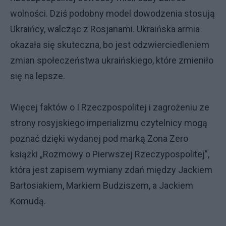
wolności. Dziś podobny model dowodzenia stosują
Ukraińcy, walcząc z Rosjanami. Ukraińska armia
okazała się skuteczna, bo jest odzwierciedleniem
zmian społeczeństwa ukraińskiego, które zmieniło
się na lepsze.
Więcej faktów o I Rzeczpospolitej i zagrożeniu ze
strony rosyjskiego imperializmu czytelnicy mogą
poznać dzięki wydanej pod marką Zona Zero
książki „Rozmowy o Pierwszej Rzeczypospolitej”,
która jest zapisem wymiany zdań między Jackiem
Bartosiakiem, Markiem Budziszem, a Jackiem
Komudą.