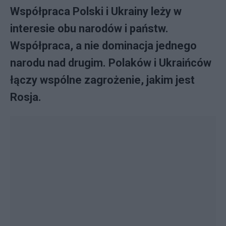
Współpraca Polski i Ukrainy leży w
interesie obu narodów i państw.
Współpraca, a nie dominacja jednego
narodu nad drugim. Polaków i Ukraińców
łączy wspólne zagrożenie, jakim jest
Rosja.