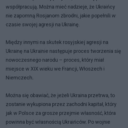
współpracują. Można mieć nadzieje, że Ukraińcy
nie zapomną Rosjanom zbrodni, jakie popełnili w
czasie swojej agresji na Ukrainę.
Między innymi na skutek rosyjskiej agresji na
Ukrainę na Ukrainie następuje proces tworzenia się
nowoczesnego narodu – proces, który miał
miejsce w XIX wieku we Francji, Włoszech i
Niemczech.
Można się obawiać, że jeżeli Ukraina przetrwa, to
zostanie wykupiona przez zachodni kapitał, który
jak w Polsce za grosze przejmie własność, która
powinna być własnością Ukraińców. Po wojnie