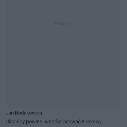
Jan Bodakowski
Ukraińcy powinni współpracować z Polską