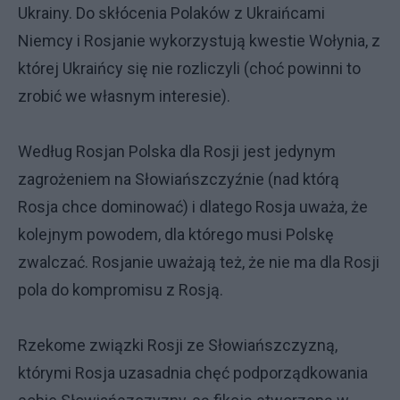
Ukrainy. Do skłócenia Polaków z Ukraińcami
Niemcy i Rosjanie wykorzystują kwestie Wołynia, z
której Ukraińcy się nie rozliczyli (choć powinni to
zrobić we własnym interesie).
Według Rosjan Polska dla Rosji jest jedynym
zagrożeniem na Słowiańszczyźnie (nad którą
Rosja chce dominować) i dlatego Rosja uważa, że
kolejnym powodem, dla którego musi Polskę
zwalczać. Rosjanie uważają też, że nie ma dla Rosji
pola do kompromisu z Rosją.
Rzekome związki Rosji ze Słowiańszczyzną,
którymi Rosja uzasadnia chęć podporządkowania