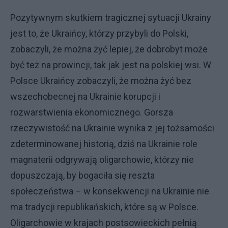
Pozytywnym skutkiem tragicznej sytuacji Ukrainy
jest to, że Ukraińcy, którzy przybyli do Polski,
zobaczyli, że można żyć lepiej, że dobrobyt może
być też na prowincji, tak jak jest na polskiej wsi. W
Polsce Ukraińcy zobaczyli, że można żyć bez
wszechobecnej na Ukrainie korupcji i
rozwarstwienia ekonomicznego. Gorsza
rzeczywistość na Ukrainie wynika z jej tożsamości
zdeterminowanej historią, dziś na Ukrainie role
magnaterii odgrywają oligarchowie, którzy nie
dopuszczają, by bogaciła się reszta
społeczeństwa – w konsekwencji na Ukrainie nie
ma tradycji republikańskich, które są w Polsce.
Oligarchowie w krajach postsowieckich pełnią