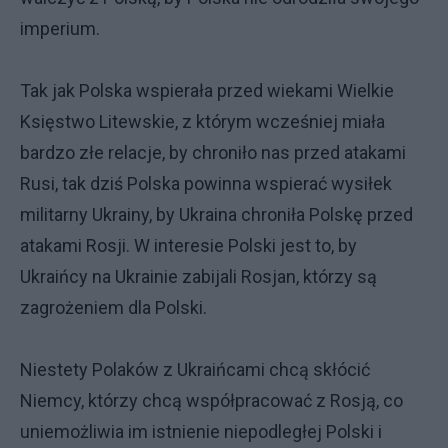
imperium.
Tak jak Polska wspierała przed wiekami Wielkie
Księstwo Litewskie, z którym wcześniej miała
bardzo złe relacje, by chroniło nas przed atakami
Rusi, tak dziś Polska powinna wspierać wysiłek
militarny Ukrainy, by Ukraina chroniła Polskę przed
atakami Rosji. W interesie Polski jest to, by
Ukraińcy na Ukrainie zabijali Rosjan, którzy są
zagrożeniem dla Polski.
Niestety Polaków z Ukraińcami chcą skłócić
Niemcy, którzy chcą współpracować z Rosją, co
uniemożliwia im istnienie niepodległej Polski i