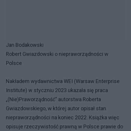
Jan Bodakowski
Robert Gwiazdowski o niepraworządności w
Polsce
Nakładem wydawnictwa WEI (Warsaw Enterprise
Institute) w styczniu 2023 ukazała się praca
„(Nie)Praworządność” autorstwa Roberta
Gwiazdowskiego, w której autor opisał stan
niepraworządności na koniec 2022. Książka więc
opisuje rzeczywistość prawną w Polsce prawie do