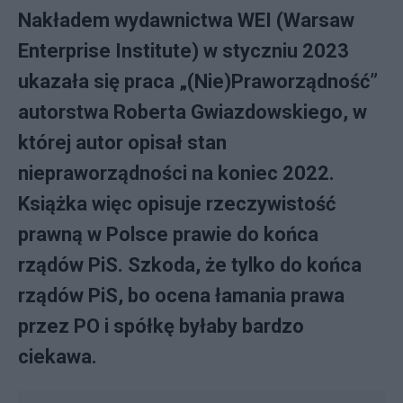
Nakładem wydawnictwa WEI (Warsaw
Enterprise Institute) w styczniu 2023
ukazała się praca „(Nie)Praworządność”
autorstwa Roberta Gwiazdowskiego, w
której autor opisał stan
niepraworządności na koniec 2022.
Książka więc opisuje rzeczywistość
prawną w Polsce prawie do końca
rządów PiS. Szkoda, że tylko do końca
rządów PiS, bo ocena łamania prawa
przez PO i spółkę byłaby bardzo
ciekawa.