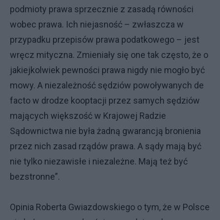
podmioty prawa sprzecznie z zasadą równości
wobec prawa. Ich niejasność – zwłaszcza w
przypadku przepisów prawa podatkowego – jest
wręcz mityczna. Zmieniały się one tak często, że o
jakiejkolwiek pewności prawa nigdy nie mogło być
mowy. A niezależność sędziów powoływanych de
facto w drodze kooptacji przez samych sędziów
mających większość w Krajowej Radzie
Sądownictwa nie była żadną gwarancją bronienia
przez nich zasad rządów prawa. A sądy mają być
nie tylko niezawisłe i niezależne. Mają też być
bezstronne”.
Opinia Roberta Gwiazdowskiego o tym, że w Polsce