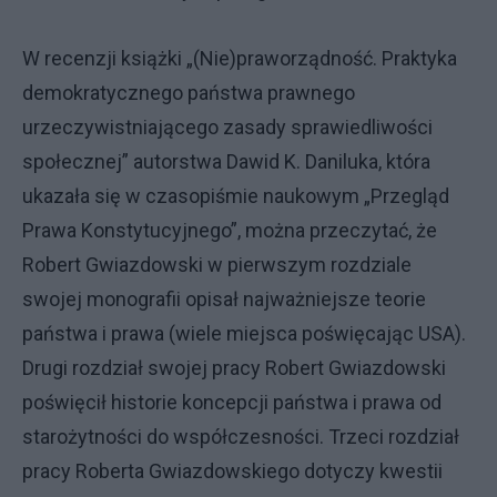
W recenzji książki „(Nie)praworządność. Praktyka
demokratycznego państwa prawnego
urzeczywistniającego zasady sprawiedliwości
społecznej” autorstwa Dawid K. Daniluka, która
ukazała się w czasopiśmie naukowym „Przegląd
Prawa Konstytucyjnego”, można przeczytać, że
Robert Gwiazdowski w pierwszym rozdziale
swojej monografii opisał najważniejsze teorie
państwa i prawa (wiele miejsca poświęcając USA).
Drugi rozdział swojej pracy Robert Gwiazdowski
poświęcił historie koncepcji państwa i prawa od
starożytności do współczesności. Trzeci rozdział
pracy Roberta Gwiazdowskiego dotyczy kwestii