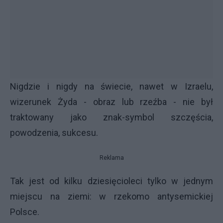
Nigdzie i nigdy na świecie, nawet w Izraelu,
wizerunek Żyda - obraz lub rzeźba - nie był
traktowany jako znak-symbol szczęścia,
powodzenia, sukcesu.
Reklama
Tak jest od kilku dziesięcioleci tylko w jednym
miejscu na ziemi: w rzekomo antysemickiej
Polsce.