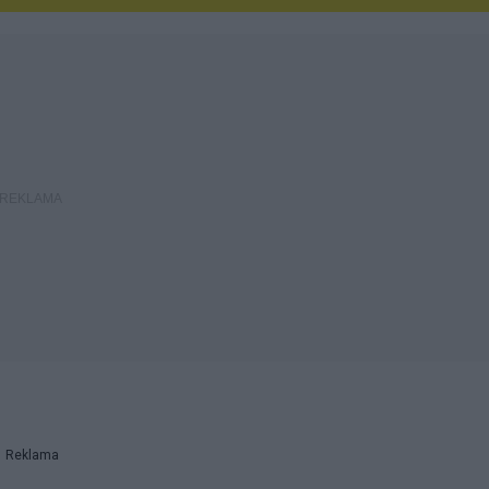
Reklama