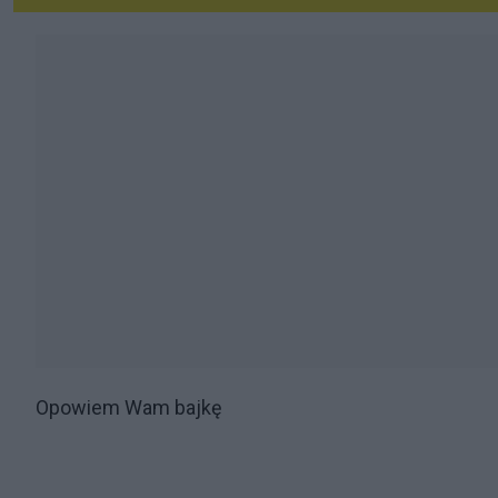
Opowiem Wam bajkę