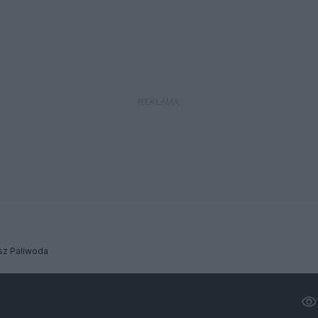
sz Paliwoda