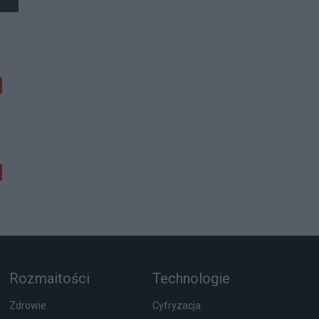
Rozmaitości
Technologie
Zdrowie
Cyfryzacja