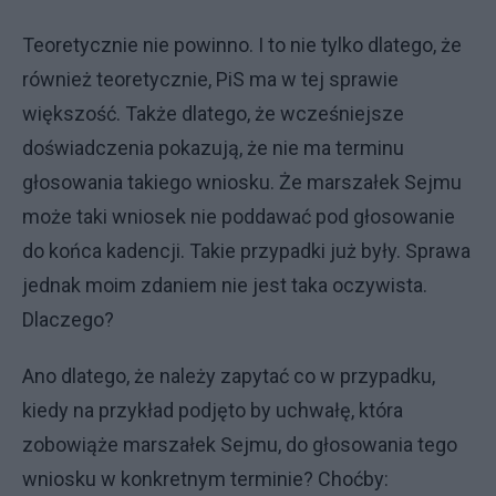
Teoretycznie nie powinno. I to nie tylko dlatego, że
również teoretycznie, PiS ma w tej sprawie
większość. Także dlatego, że wcześniejsze
doświadczenia pokazują, że nie ma terminu
głosowania takiego wniosku. Że marszałek Sejmu
może taki wniosek nie poddawać pod głosowanie
do końca kadencji. Takie przypadki już były. Sprawa
jednak moim zdaniem nie jest taka oczywista.
Dlaczego?
Ano dlatego, że należy zapytać co w przypadku,
kiedy na przykład podjęto by uchwałę, która
zobowiąże marszałek Sejmu, do głosowania tego
wniosku w konkretnym terminie? Choćby: