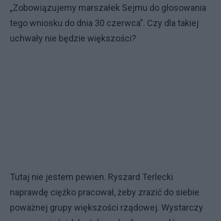
„Zobowiązujemy marszałek Sejmu do głosowania
tego wniosku do dnia 30 czerwca”. Czy dla takiej
uchwały nie będzie większości?
Tutaj nie jestem pewien. Ryszard Terlecki
naprawdę ciężko pracował, żeby zrazić do siebie
poważnej grupy większości rządowej. Wystarczy