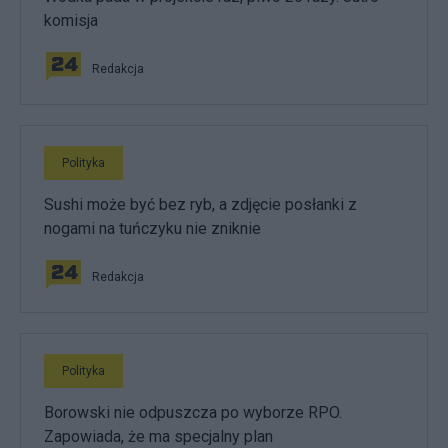
komisja
Redakcja
Polityka
Sushi może być bez ryb, a zdjęcie posłanki z
nogami na tuńczyku nie zniknie
Redakcja
Polityka
Borowski nie odpuszcza po wyborze RPO.
Zapowiada, że ma specjalny plan