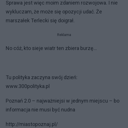
Sprawa jest więc moim zdaniem rozwojowa. I nie
wykluczam, że może się opozycji udać. Że
marszałek Terlecki się doigrał.
Reklama
No cóż, kto sieje wiatr ten zbiera burzę…
Tu polityka zaczyna swój dzień:
www.300polityka.pl
Poznań 2.0 – najważniejsi w jednym miejscu – bo
informacja nie musi być nudna
http://miastopoznaj.pl/