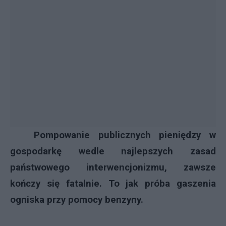
Pompowanie publicznych pieniędzy w
gospodarkę wedle najlepszych zasad
państwowego interwencjonizmu, zawsze
kończy się fatalnie. To jak próba gaszenia
ogniska przy pomocy benzyny.