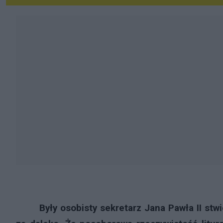
Były osobisty sekretarz Jana Pawła II stw