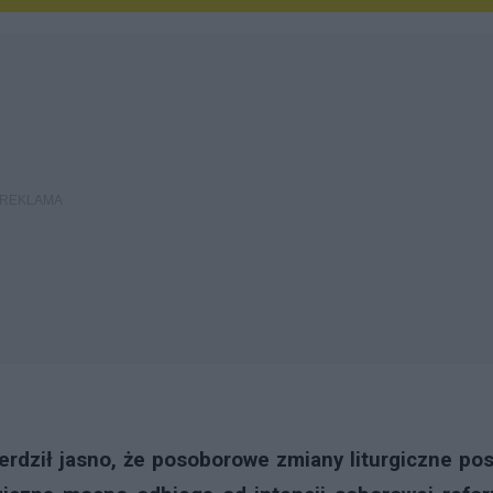
ierdził jasno, że posoborowe zmiany liturgiczne pos