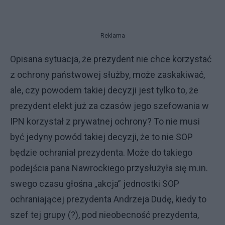
Reklama
Opisana sytuacja, że prezydent nie chce korzystać
z ochrony państwowej służby, może zaskakiwać,
ale, czy powodem takiej decyzji jest tylko to, że
prezydent elekt już za czasów jego szefowania w
IPN korzystał z prywatnej ochrony? To nie musi
być jedyny powód takiej decyzji, że to nie SOP
będzie ochraniał prezydenta. Może do takiego
podejścia pana Nawrockiego przysłużyła się m.in.
swego czasu głośna „akcja” jednostki SOP
ochraniającej prezydenta Andrzeja Dudę, kiedy to
szef tej grupy (?), pod nieobecność prezydenta,