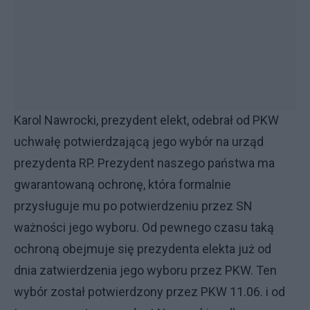
Karol Nawrocki, prezydent elekt, odebrał od PKW
uchwałę potwierdzającą jego wybór na urząd
prezydenta RP. Prezydent naszego państwa ma
gwarantowaną ochronę, która formalnie
przysługuje mu po potwierdzeniu przez SN
ważności jego wyboru. Od pewnego czasu taką
ochroną obejmuje się prezydenta elekta już od
dnia zatwierdzenia jego wyboru przez PKW. Ten
wybór został potwierdzony przez PKW 11.06. i od