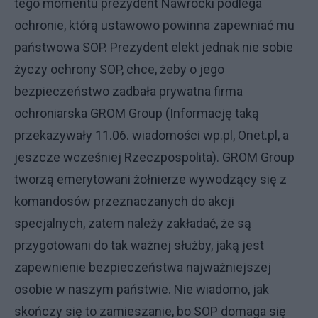
tego momentu prezydent Nawrocki podlega
ochronie, którą ustawowo powinna zapewniać mu
państwowa SOP. Prezydent elekt jednak nie sobie
życzy ochrony SOP, chce, żeby o jego
bezpieczeństwo zadbała prywatna firma
ochroniarska GROM Group (Informację taką
przekazywały 11.06. wiadomości wp.pl, Onet.pl, a
jeszcze wcześniej Rzeczpospolita). GROM Group
tworzą emerytowani żołnierze wywodzący się z
komandosów przeznaczanych do akcji
specjalnych, zatem należy zakładać, że są
przygotowani do tak ważnej służby, jaką jest
zapewnienie bezpieczeństwa najważniejszej
osobie w naszym państwie. Nie wiadomo, jak
skończy się to zamieszanie, bo SOP domaga się