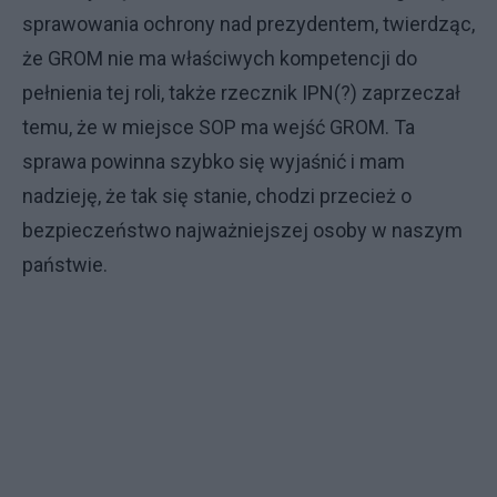
sprawowania ochrony nad prezydentem, twierdząc,
że GROM nie ma właściwych kompetencji do
pełnienia tej roli, także rzecznik IPN(?) zaprzeczał
temu, że w miejsce SOP ma wejść GROM. Ta
sprawa powinna szybko się wyjaśnić i mam
nadzieję, że tak się stanie, chodzi przecież o
bezpieczeństwo najważniejszej osoby w naszym
państwie.