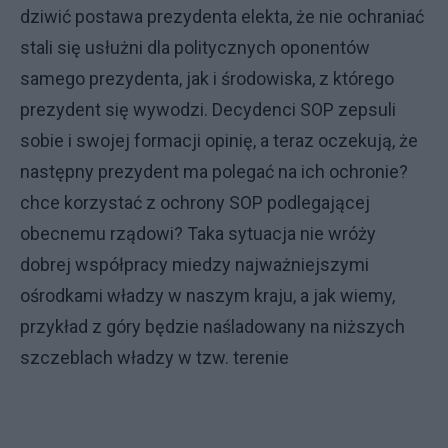
dziwić postawa prezydenta elekta, że nie ochraniać
stali się usłużni dla politycznych oponentów
samego prezydenta, jak i środowiska, z którego
prezydent się wywodzi. Decydenci SOP zepsuli
sobie i swojej formacji opinię, a teraz oczekują, że
następny prezydent ma polegać na ich ochronie?
chce korzystać z ochrony SOP podlegającej
obecnemu rządowi? Taka sytuacja nie wróży
dobrej współpracy miedzy najważniejszymi
ośrodkami władzy w naszym kraju, a jak wiemy,
przykład z góry będzie naśladowany na niższych
szczeblach władzy w tzw. terenie