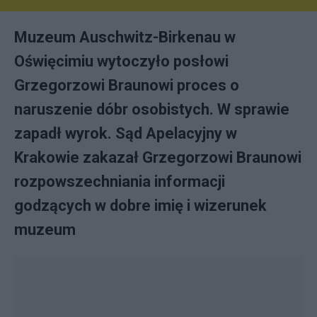
Muzeum Auschwitz-Birkenau w
Oświęcimiu wytoczyło posłowi
Grzegorzowi Braunowi proces o
naruszenie dóbr osobistych. W sprawie
zapadł wyrok. Sąd Apelacyjny w
Krakowie zakazał Grzegorzowi Braunowi
rozpowszechniania informacji
godzących w dobre imię i wizerunek
muzeum