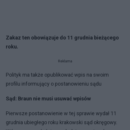
Zakaz ten obowiązuje do 11 grudnia bieżącego
roku.
Reklama
Polityk ma także opublikować wpis na swoim
profilu informujący o postanowieniu sądu
Sąd: Braun nie musi usuwać wpisów
Pierwsze postanowienie w tej sprawie wydał 11
grudnia ubiegłego roku krakowski sąd okręgowy.