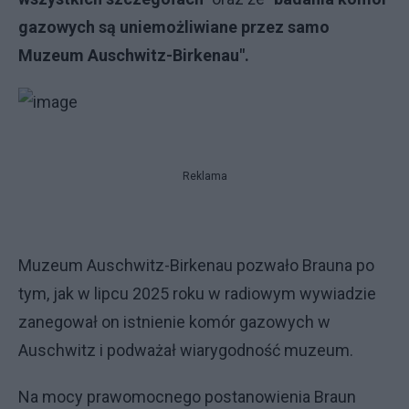
gazowych są uniemożliwiane przez samo
Muzeum Auschwitz-Birkenau".
Reklama
Muzeum Auschwitz-Birkenau pozwało Brauna po
tym, jak w lipcu 2025 roku w radiowym wywiadzie
zanegował on istnienie komór gazowych w
Auschwitz i podważał wiarygodność muzeum.
Na mocy prawomocnego postanowienia Braun