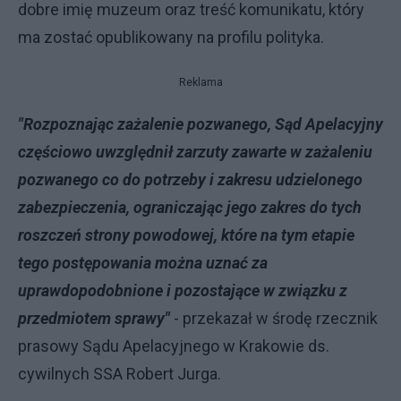
dobre imię muzeum oraz treść komunikatu, który
ma zostać opublikowany na profilu polityka.
Reklama
"Rozpoznając zażalenie pozwanego, Sąd Apelacyjny
częściowo uwzględnił zarzuty zawarte w zażaleniu
pozwanego co do potrzeby i zakresu udzielonego
zabezpieczenia, ograniczając jego zakres do tych
roszczeń strony powodowej, które na tym etapie
tego postępowania można uznać za
uprawdopodobnione i pozostające w związku z
przedmiotem sprawy"
- przekazał w środę rzecznik
prasowy Sądu Apelacyjnego w Krakowie ds.
cywilnych SSA Robert Jurga.