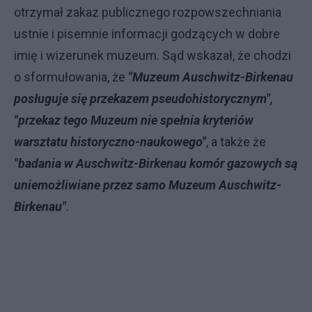
otrzymał zakaz publicznego rozpowszechniania
ustnie i pisemnie informacji godzących w dobre
imię i wizerunek muzeum. Sąd wskazał, że chodzi
o sformułowania, że
"Muzeum Auschwitz-Birkenau
posługuje się przekazem pseudohistorycznym",
"przekaz tego Muzeum nie spełnia kryteriów
warsztatu historyczno-naukowego"
, a także że
"badania w Auschwitz-Birkenau komór gazowych są
uniemożliwiane przez samo Muzeum Auschwitz-
Birkenau"
.