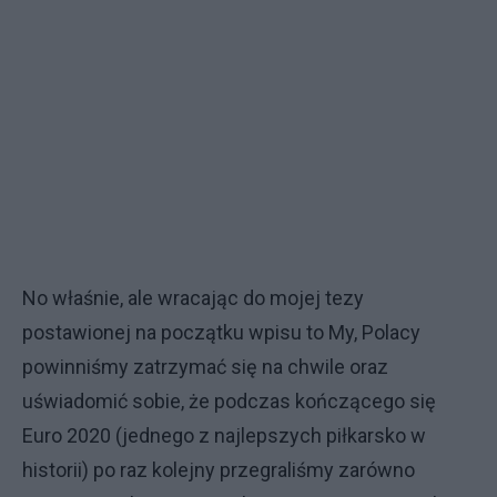
No właśnie, ale wracając do mojej tezy
postawionej na początku wpisu to My, Polacy
powinniśmy zatrzymać się na chwile oraz
uświadomić sobie, że podczas kończącego się
Euro 2020 (jednego z najlepszych piłkarsko w
historii) po raz kolejny przegraliśmy zarówno