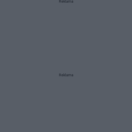
Reklama
Reklama