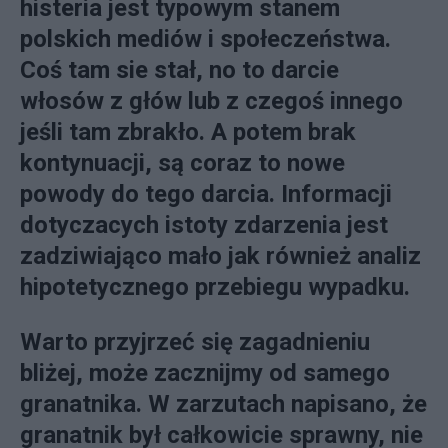
histeria jest typowym stanem
polskich mediów i społeczeństwa.
Coś tam sie stał, no to darcie
włosów z głów lub z czegoś innego
jeśli tam zbrakło. A potem brak
kontynuacji, są coraz to nowe
powody do tego darcia. Informacji
dotyczacych istoty zdarzenia jest
zadziwiająco mało jak również analiz
hipotetycznego przebiegu wypadku.
Warto przyjrzeć się zagadnieniu
bliżej, może zacznijmy od samego
granatnika. W zarzutach napisano, że
granatnik był całkowicie sprawny, nie