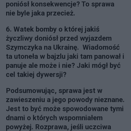
poniósł konsekwencje? To sprawa
nie byle jaka przecież.
6. Watek bomby o której jakiś
życzliwy doniósł przed wyjazdem
Szymczyka na Ukrainę. Wiadomość
ta utoneła w bajzlu jaki tam panował i
panuje ale może i nie? Jaki mógł być
cel takiej dywersji?
Podsumowując, sprawa jest w
zawieszeniu a jego powody nieznane.
Jest to być może spowodowane tymi
dnami o których wspomniałem
powyżej. Rozprawa, jeśli uczciwa