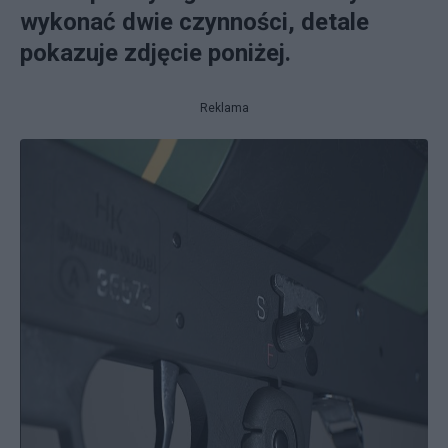
wykonać dwie czynności, detale
pokazuje zdjęcie poniżej.
Reklama