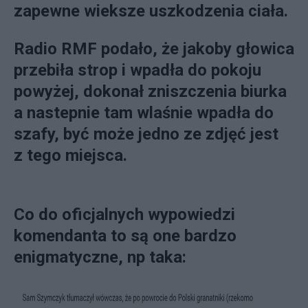
zapewne wieksze uszkodzenia ciała.
Radio RMF podało, że jakoby głowica
przebiła strop i wpadła do pokoju
powyżej, dokonał zniszczenia biurka
a nastepnie tam wlaśnie wpadła do
szafy, być może jedno ze zdjęć jest
z tego miejsca.
Co do oficjalnych wypowiedzi
komendanta to są one bardzo
enigmatyczne, np taka: