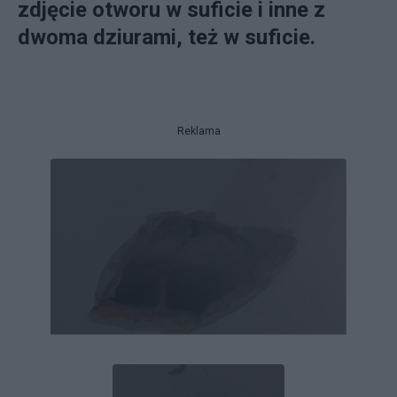
zdjęcie otworu w suficie i inne z
dwoma dziurami, też w suficie.
Reklama