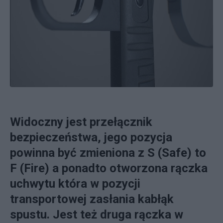
Widoczny jest przełącznik
bezpieczeństwa, jego pozycja
powinna być zmieniona z S (Safe) to
F (Fire) a ponadto otworzona rączka
uchwytu która w pozycji
transportowej zasłania kabłąk
spustu. Jest też druga rączka w