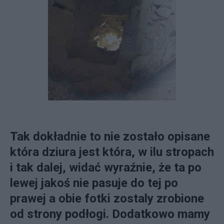
Tak dokładnie to nie zostało opisane
która dziura jest która, w ilu stropach
i tak dalej, widać wyraźnie, że ta po
lewej jakoś nie pasuje do tej po
prawej a obie fotki zostaly zrobione
od strony podłogi. Dodatkowo mamy