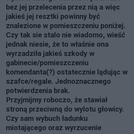
bez jej przelecenia przez nią a więc
jakieś jej resztki powinny być
znalezione w pomieszczeniu poniżej.
Czy tak sie stalo nie wiadomo, wieść
jednak niesie, że to właśnie ona
wyrzadziła jakieś szkody w
gabinecie/pomieszczeniu
komendanta(?) ostatecznie lądując w
szafce/regale. Jednoznacznego
potwierdzenia brak.
Przyjmijmy roboczo, że stawiał
stroną przeciwną do wylotu głowicy.
Czy sam wybuch ładunku
miotającego oraz wyrzucenie