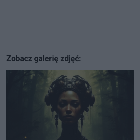
Zobacz galerię zdjęć: