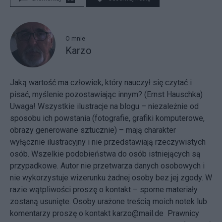
O mnie
Karzo
Jaką wartość ma człowiek, który nauczył się czytać i
pisać, myślenie pozostawiając innym? (Ernst Hauschka)
Uwaga! Wszystkie ilustracje na blogu – niezależnie od
sposobu ich powstania (fotografie, grafiki komputerowe,
obrazy generowane sztucznie) – mają charakter
wyłącznie ilustracyjny i nie przedstawiają rzeczywistych
osób. Wszelkie podobieństwa do osób istniejących są
przypadkowe. Autor nie przetwarza danych osobowych i
nie wykorzystuje wizerunku żadnej osoby bez jej zgody. W
razie wątpliwości proszę o kontakt – sporne materiały
zostaną usunięte. Osoby urażone treścią moich notek lub
komentarzy proszę o kontakt karzo@mail.de Prawnicy