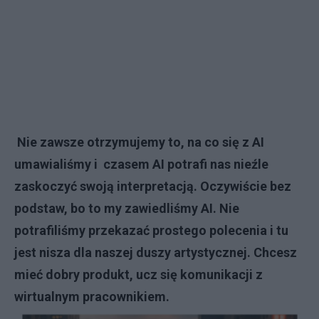
Nie zawsze otrzymujemy to, na co się z AI
umawialiśmy i czasem AI potrafi nas nieźle
zaskoczyć swoją interpretacją. Oczywiście bez
podstaw, bo to my zawiedliśmy AI. Nie
potrafiliśmy przekazać prostego polecenia i tu
jest nisza dla naszej duszy artystycznej. Chcesz
mieć dobry produkt, ucz się komunikacji z
wirtualnym pracownikiem.