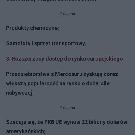
Reklama
Produkty chemiczne;
Samoloty i sprzęt transportowy.
3. Rozszerzony dostęp do rynku europejskiego
Przedsiębiorstwa z Mercosuru zyskują coraz
większą popularność na rynku o dużej sile
nabywczej;
Reklama
Szacuje się, że PKB UE wynosi 22 biliony dolarów
amerykańskich;