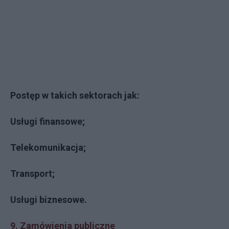
Postęp w takich sektorach jak:
Usługi finansowe;
Telekomunikacja;
Transport;
Usługi biznesowe.
9. Zamówienia publiczne