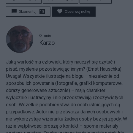
Skomentuj
18
Obserwuj notkę
O mnie
Karzo
Jaką wartość ma człowiek, który nauczył się czytać i
pisać, myślenie pozostawiając innym? (Ernst Hauschka)
Uwaga! Wszystkie ilustracje na blogu – niezależnie od
sposobu ich powstania (fotografie, grafiki komputerowe,
obrazy generowane sztucznie) – mają charakter
wyłącznie ilustracyjny i nie przedstawiają rzeczywistych
osób. Wszelkie podobieństwa do osób istniejących są
przypadkowe. Autor nie przetwarza danych osobowych i
nie wykorzystuje wizerunku żadnej osoby bez jej zgody. W
razie wątpliwości proszę o kontakt – sporne materiały