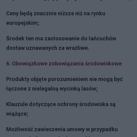
Ceny będą znacznie niższe niż na rynku
europejskim;
Środek ten ma zastosowanie do łańcuchów
dostaw uznawanych za wrażliwe.
6. Obowiązkowe zobowiązania środowiskowe
Produkty objęte porozumieniem nie mogą być
łączone z nielegalną wycinką lasów;
Klauzule dotyczące ochrony środowiska są
wiążące;
Możliwość zawieszenia umowy w przypadku