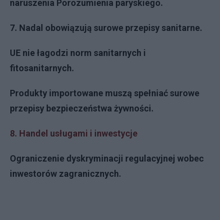
naruszenia Porozumienia paryskiego.
7. Nadal obowiązują surowe przepisy sanitarne.
UE nie łagodzi norm sanitarnych i
fitosanitarnych.
Produkty importowane muszą spełniać surowe
przepisy bezpieczeństwa żywności.
8. Handel usługami i inwestycje
Ograniczenie dyskryminacji regulacyjnej wobec
inwestorów zagranicznych.