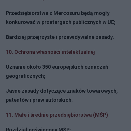
Przedsiębiorstwa z Mercosuru będą mogły
konkurować w przetargach publicznych w UE;
Bardziej przejrzyste i przewidywalne zasady.
10. Ochrona własności intelektualnej
Uznanie około 350 europejskich oznaczeń
geograficznych;
Jasne zasady dotyczące znaków towarowych,
patentów i praw autorskich.
11. Małe i średnie przedsiębiorstwa (MŚP)
Rozdział poświęcony MŚP;