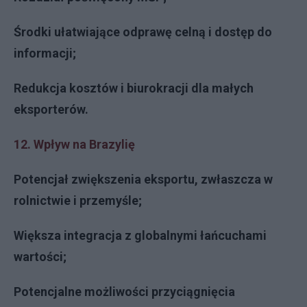
Środki ułatwiające odprawę celną i dostęp do
informacji;
Redukcja kosztów i biurokracji dla małych
eksporterów.
12. Wpływ na Brazylię
Potencjał zwiększenia eksportu, zwłaszcza w
rolnictwie i przemyśle;
Większa integracja z globalnymi łańcuchami
wartości;
Potencjalne możliwości przyciągnięcia