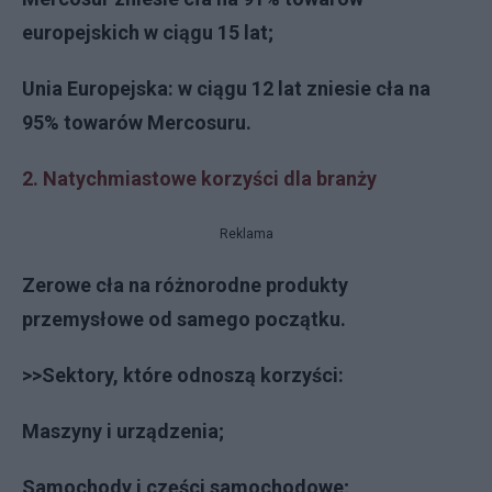
europejskich w ciągu 15 lat;
Unia Europejska: w ciągu 12 lat zniesie cła na
95% towarów Mercosuru.
2. Natychmiastowe korzyści dla branży
Reklama
Zerowe cła na różnorodne produkty
przemysłowe od samego początku.
>>Sektory, które odnoszą korzyści:
Maszyny i urządzenia;
Samochody i części samochodowe;