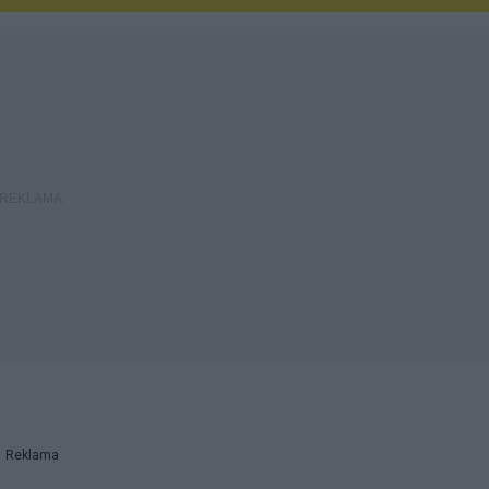
Reklama