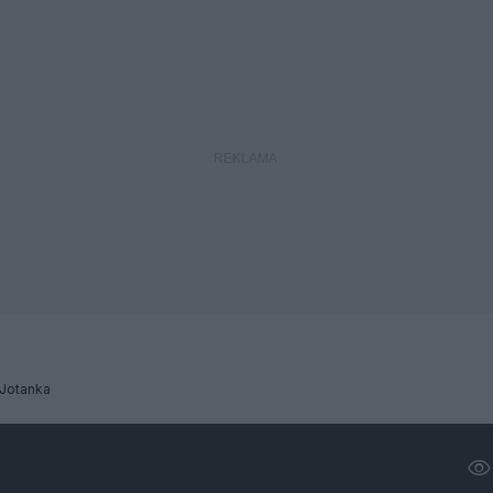
 Jotanka