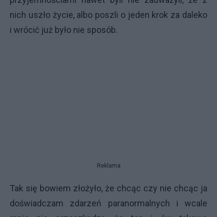
nich uszło życie, albo poszli o jeden krok za daleko
i wrócić już było nie sposób.
Reklama
Tak się bowiem złożyło, że chcąc czy nie chcąc ja
doświadczam zdarzeń paranormalnych i wcale