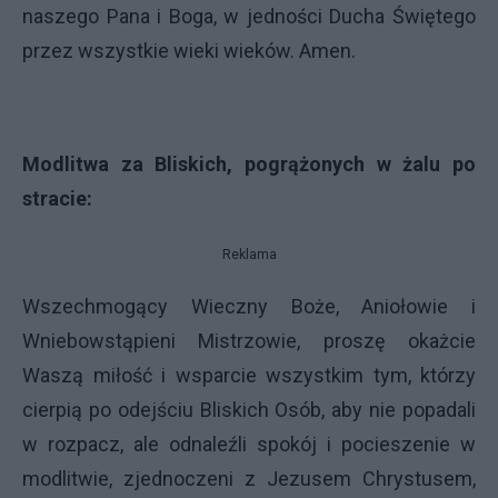
naszego Pana i Boga, w jedności Ducha Świętego
przez wszystkie wieki wieków. Amen.
Modlitwa za Bliskich, pogrążonych w żalu po
stracie:
Reklama
Wszechmogący Wieczny Boże, Aniołowie i
Wniebowstąpieni Mistrzowie, proszę okażcie
Waszą miłość i wsparcie wszystkim tym, którzy
cierpią po odejściu Bliskich Osób, aby nie popadali
w rozpacz, ale odnaleźli spokój i pocieszenie w
modlitwie, zjednoczeni z Jezusem Chrystusem,