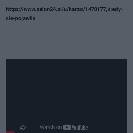
https://www.salon24.pl/u/karzo/1470177,kiedy-
sie-pojawila