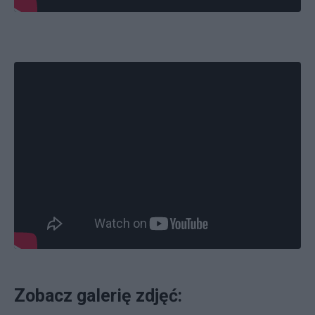
Zobacz galerię zdjęć: