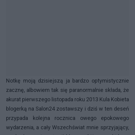
Notkę moją dzisiejszą ja bardzo optymistycznie
zacznę, albowiem tak się paranormalnie składa, że
akurat pierwszego listopada roku 2013 Kula Kobieta
blogerką na Salon24 zostawszy i dziś w ten deseń
przypada kolejna rocznica owego epokowego
wydarzenia, a cały Wszechświat mnie sprzyjający,