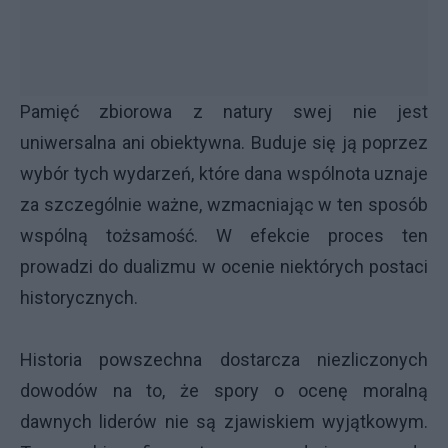
Pamięć zbiorowa z natury swej nie jest
uniwersalna ani obiektywna. Buduje się ją poprzez
wybór tych wydarzeń, które dana wspólnota uznaje
za szczególnie ważne, wzmacniając w ten sposób
wspólną tożsamość. W efekcie proces ten
prowadzi do dualizmu w ocenie niektórych postaci
historycznych.
Historia powszechna dostarcza niezliczonych
dowodów na to, że spory o ocenę moralną
dawnych liderów nie są zjawiskiem wyjątkowym.