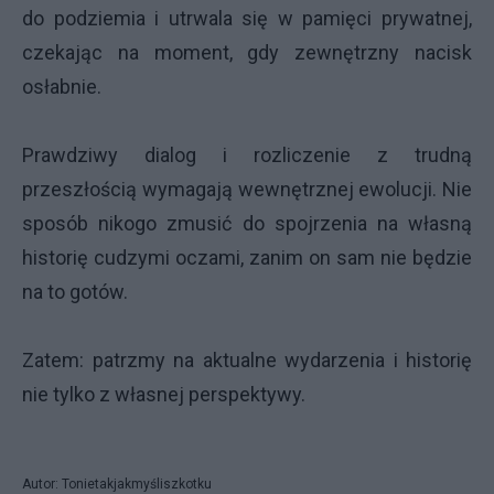
do podziemia i utrwala się w pamięci prywatnej,
czekając na moment, gdy zewnętrzny nacisk
osłabnie.
Prawdziwy dialog i rozliczenie z trudną
przeszłością wymagają wewnętrznej ewolucji. Nie
sposób nikogo zmusić do spojrzenia na własną
historię cudzymi oczami, zanim on sam nie będzie
na to gotów.
Zatem: patrzmy na aktualne wydarzenia i historię
nie tylko z własnej perspektywy.
Autor: Tonietakjakmyśliszkotku