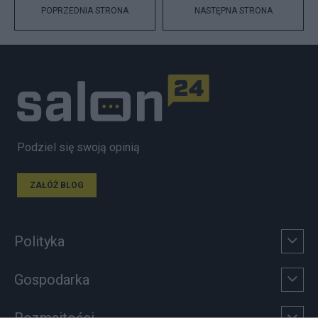
POPRZEDNIA STRONA
NASTĘPNA STRONA
Podziel się swoją opinią
ZAŁÓŻ BLOG
Polityka
Gospodarka