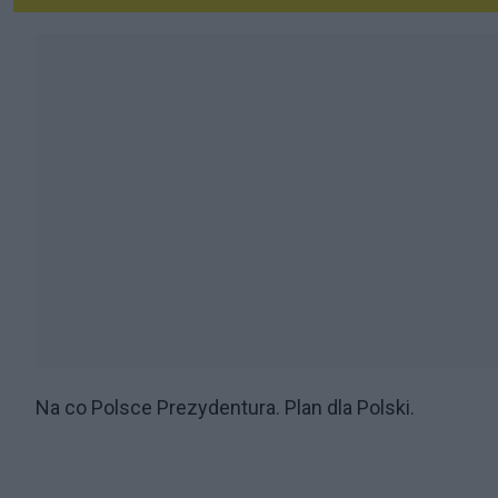
Na co Polsce Prezydentura. Plan dla Polski.