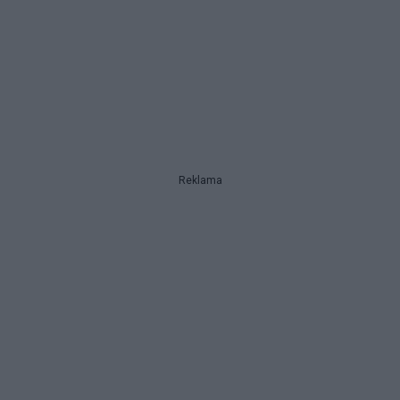
Reklama