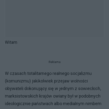
Witam
Reklama
W czasach totalitarnego realnego socjalizmu
(komunizmu) jakikolwiek przejaw wolności
obywateli dokonujący się w jednym z sowieckich,
marksistowskich krajów owiany był w podobnych
ideologicznie państwach albo medialnym nimbem