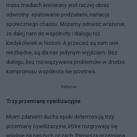
mass mediach kreowany jest raczej obraz
odwrotny: epatowanie podziałami, narracja
społecznego chaosu. Możemy odnieść wrażenie,
że dalej nam do wspólnoty i dialogu niż
kiedykolwiek w historii. A przecież są nam one
niezbędne, są dla nas jedynym wyjściem. Bez
dialogu, bez rozwiązywania problemów w drodze
kompromisu wspólnota nie przetrwa.
Reklama
Trzy przemiany cywilizacyjne
Moim zdaniem ducha epoki determinują trzy
przemiany cywilizacyjne, które rozgrywają się
właśnie na naszych oczach. Pierwsza przemiana