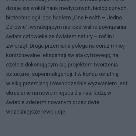
dzieje się wokół nauk medycznych, biologicznych,
biotechnologii pod hasłem „One Health – Jedno
Zdrowie”, wyrażającym nierozerwalne powiązania
świata człowieka ze światem natury – roślin i
zwierząt. Druga przemiana polega na coraz mniej
kontrolowalnej ekspansji świata cyfrowego, na
czele z dokonującym się projektem tworzenia
sztucznej superinteligencji. I w końcu ostatnią
wielką przemianą i równocześnie wyzwaniem jest
określenie na nowo miejsca dla nas, ludzi, w
świecie zdeterminowanym przez dwie
wcześniejsze rewolucje.