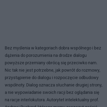
Bez myślenia w kategoriach dobra wspólnego i bez
dążenia do porozumienia na drodze dialogu
powyższe przemiany obrócą się przeciwko nam.
Nic tak nie jest potrzebne, jak powrót do rozmowy,
przystąpienie do dialogu i rozpoczęcie odbudowy
wspólnoty. Dialog oznacza słuchanie drugiej strony,
a nie wypowiadanie swoich racji bez oglądania się
na racje interlokutora. Autorytet intelektualny prof.