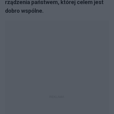
rządzenia państwem, której celem jest
dobro wspólne.