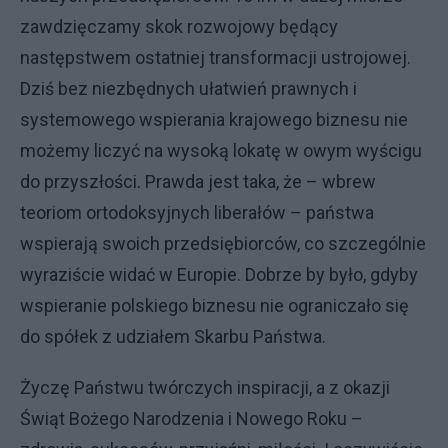
zawdzięczamy skok rozwojowy będący
następstwem ostatniej transformacji ustrojowej.
Dziś bez niezbędnych ułatwień prawnych i
systemowego wspierania krajowego biznesu nie
możemy liczyć na wysoką lokatę w owym wyścigu
do przyszłości. Prawda jest taka, że – wbrew
teoriom ortodoksyjnych liberałów – państwa
wspierają swoich przedsiębiorców, co szczególnie
wyraziście widać w Europie. Dobrze by było, gdyby
wspieranie polskiego biznesu nie ograniczało się
do spółek z udziałem Skarbu Państwa.
Życzę Państwu twórczych inspiracji, a z okazji
Świąt Bożego Narodzenia i Nowego Roku –