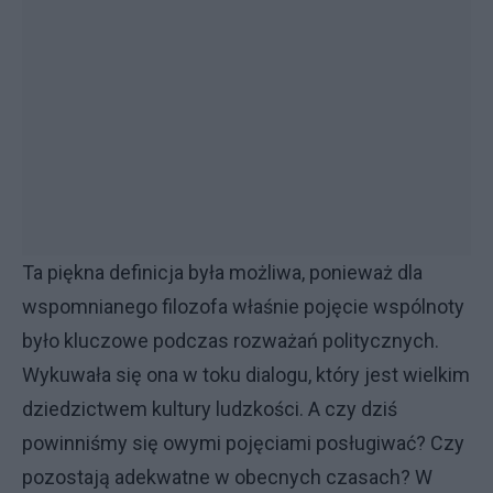
Ta piękna definicja była możliwa, ponieważ dla
wspomnianego filozofa właśnie pojęcie wspólnoty
było kluczowe podczas rozważań politycznych.
Wykuwała się ona w toku dialogu, który jest wielkim
dziedzictwem kultury ludzkości. A czy dziś
powinniśmy się owymi pojęciami posługiwać? Czy
pozostają adekwatne w obecnych czasach? W