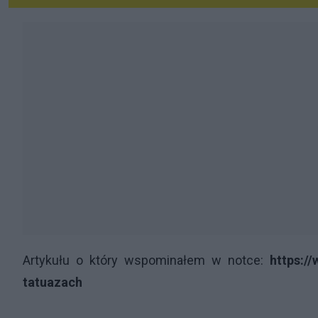
Artykułu o który wspominałem w notce:
https://
tatuazach