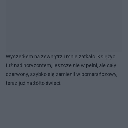
Wyszedłem na zewnątrz i mnie zatkało. Księżyc
tuż nad horyzontem, jeszcze nie w pełni, ale cały
czerwony, szybko się zamienił w pomarańczowy,
teraz już na żółto świeci.