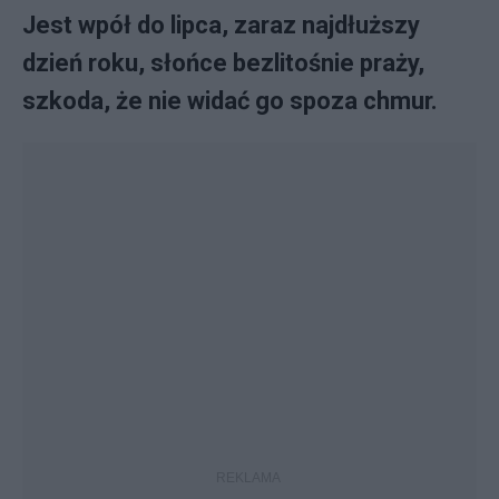
Jest wpół do lipca, zaraz najdłuższy
dzień roku, słońce bezlitośnie praży,
szkoda, że nie widać go spoza chmur.