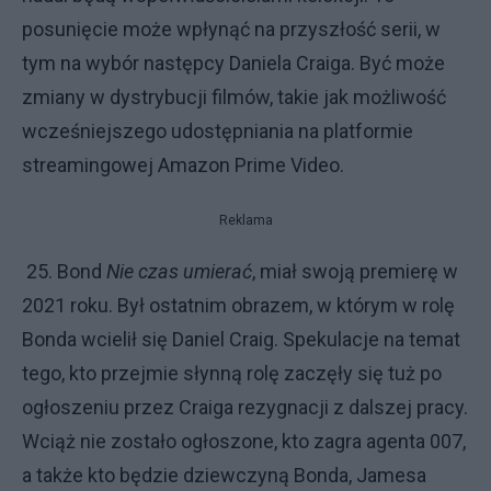
posunięcie może wpłynąć na przyszłość serii, w
tym na wybór następcy Daniela Craiga. Być może
zmiany w dystrybucji filmów, takie jak możliwość
wcześniejszego udostępniania na platformie
streamingowej Amazon Prime Video.
Reklama
25. Bond
Nie czas umierać
, miał swoją premierę w
2021 roku. Był ostatnim obrazem, w którym w rolę
Bonda wcielił się Daniel Craig. Spekulacje na temat
tego, kto przejmie słynną rolę zaczęły się tuż po
ogłoszeniu przez Craiga rezygnacji z dalszej pracy.
Wciąż nie zostało ogłoszone, kto zagra agenta 007,
a także kto będzie dziewczyną Bonda, Jamesa