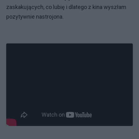
zaskakujących, co lubię i dlatego z kina wyszłam
pozytywnie nastrojona.