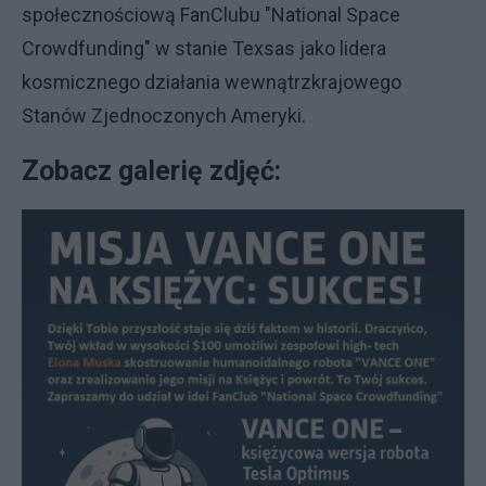
społecznościową FanClubu "National Space
Crowdfunding" w stanie Texsas jako lidera
kosmicznego działania wewnątrzkrajowego
Stanów Zjednoczonych Ameryki.
Zobacz galerię zdjęć: