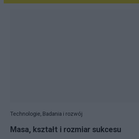
Technologie, Badania i rozwój
Masa, kształt i rozmiar sukcesu