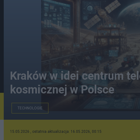
Kraków w idei centrum tel
kosmicznej w Polsce
TECHNOLOGIE
Idea telemechaniki kosmicznej
15.05.2026 , ostatnia aktualizacja: 16.05.2026, 00:15