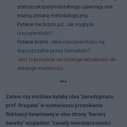
statusu eksperymentalnego ujawniają one
ważną zmianę metodologiczną.
Pytanie nie brzmi już:
Jak wygląda
rzeczywistość?
Pytanie brzmi:
Jakie rzeczywistości są
dopuszczalne przez formalizm?
Jest to przejście od ontologii aktualności do
ontologii możliwości.
***
Zatem czy możliwa byłaby idea "paradygmatu
prof. Dragana" w scenariuszu przenikania
fluktuacji kwantowej w obie strony "bariery
światła" względem "zasady nieoznaczoności