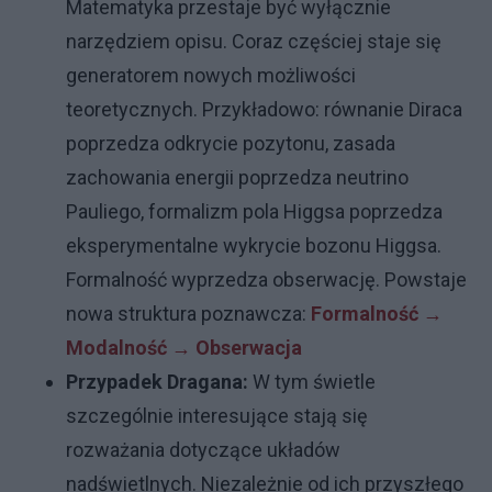
Matematyka przestaje być wyłącznie
narzędziem opisu. Coraz częściej staje się
generatorem nowych możliwości
teoretycznych. Przykładowo: równanie Diraca
poprzedza odkrycie pozytonu, zasada
zachowania energii poprzedza neutrino
Pauliego, formalizm pola Higgsa poprzedza
eksperymentalne wykrycie bozonu Higgsa.
Formalność wyprzedza obserwację. Powstaje
nowa struktura poznawcza:
Formalność →
Modalność → Obserwacja
Przypadek Dragana:
W tym świetle
szczególnie interesujące stają się
rozważania dotyczące układów
nadświetlnych. Niezależnie od ich przyszłego