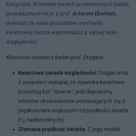
klasyczna. W świetle swoich przełomowych badań,
prowadzonych m.in. z prof.
Arturem Ekertem
,
dowodzi, że wiele postulatów mechaniki
kwantowej można wyprowadzić z samej teorii
względności.
Kluczowe wnioski z badań prof. Dragana:
Kwantowa zasada względności:
Dragan wraz
z zespołem wykazał, że zjawiska kwantowe
przestają być "dziwne", jeśli dopuścimy
istnienie obserwatorów poruszających się z
prędkościami większymi od prędkości światła
(t.j. nadświetlnych).
Złamana prędkość światła:
Z jego modeli