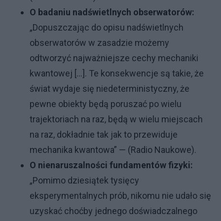
O badaniu nadświetlnych obserwatorów:
„Dopuszczając do opisu nadświetlnych
obserwatorów w zasadzie możemy
odtworzyć najważniejsze cechy mechaniki
kwantowej [...]. Te konsekwencje są takie, że
świat wydaje się niedeterministyczny, że
pewne obiekty będą poruszać po wielu
trajektoriach na raz, będą w wielu miejscach
na raz, dokładnie tak jak to przewiduje
mechanika kwantowa” — (Radio Naukowe).
O nienaruszalności fundamentów fizyki:
„Pomimo dziesiątek tysięcy
eksperymentalnych prób, nikomu nie udało się
uzyskać choćby jednego doświadczalnego