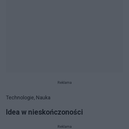
Reklama
Technologie, Nauka
Idea w nieskończoności
Reklama