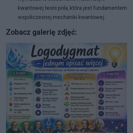
kwantowej teorii pola, która jest fundamentem
współczesnej mechaniki kwantowej.
Zobacz galerię zdjęć: