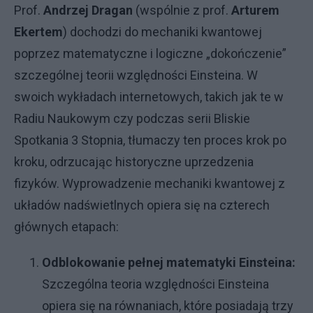
Prof.
Andrzej Dragan
(wspólnie z prof.
Arturem
Ekertem
) dochodzi do mechaniki kwantowej
poprzez matematyczne i logiczne „dokończenie”
szczególnej teorii względności Einsteina. W
swoich wykładach internetowych, takich jak te w
Radiu Naukowym czy podczas serii Bliskie
Spotkania 3 Stopnia, tłumaczy ten proces krok po
kroku, odrzucając historyczne uprzedzenia
fizyków. Wyprowadzenie mechaniki kwantowej z
układów nadświetlnych opiera się na czterech
głównych etapach:
Odblokowanie pełnej matematyki Einsteina:
Szczególna teoria względności Einsteina
opiera się na równaniach, które posiadają trzy