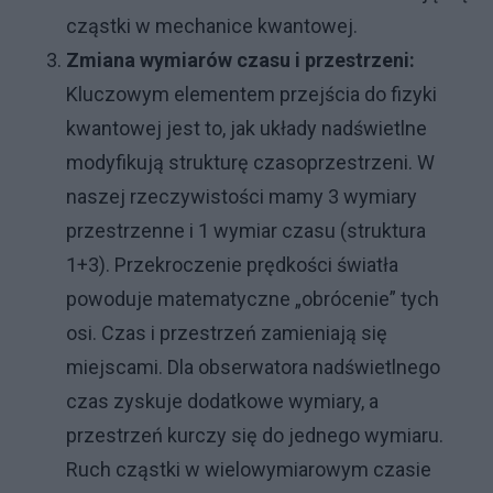
cząstki w mechanice kwantowej.
Zmiana wymiarów czasu i przestrzeni:
Kluczowym elementem przejścia do fizyki
kwantowej jest to, jak układy nadświetlne
modyfikują strukturę czasoprzestrzeni. W
naszej rzeczywistości mamy 3 wymiary
przestrzenne i 1 wymiar czasu (struktura
1+3). Przekroczenie prędkości światła
powoduje matematyczne „obrócenie” tych
osi. Czas i przestrzeń zamieniają się
miejscami. Dla obserwatora nadświetlnego
czas zyskuje dodatkowe wymiary, a
przestrzeń kurczy się do jednego wymiaru.
Ruch cząstki w wielowymiarowym czasie