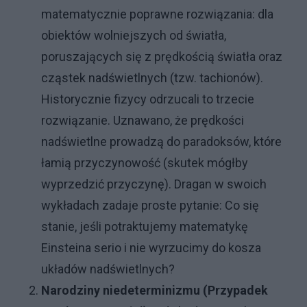
matematycznie poprawne rozwiązania: dla
obiektów wolniejszych od światła,
poruszających się z prędkością światła oraz
cząstek nadświetlnych (tzw. tachionów).
Historycznie fizycy odrzucali to trzecie
rozwiązanie. Uznawano, że prędkości
nadświetlne prowadzą do paradoksów, które
łamią przyczynowość (skutek mógłby
wyprzedzić przyczynę). Dragan w swoich
wykładach zadaje proste pytanie: Co się
stanie, jeśli potraktujemy matematykę
Einsteina serio i nie wyrzucimy do kosza
układów nadświetlnych?
Narodziny niedeterminizmu (Przypadek