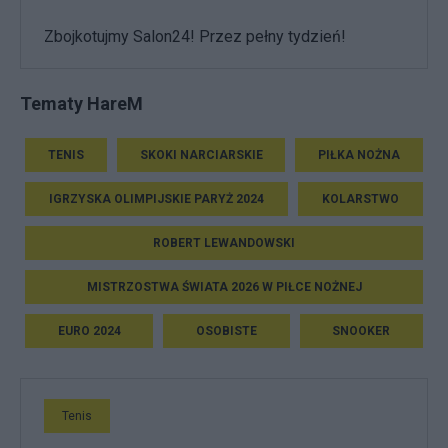
Zbojkotujmy Salon24! Przez pełny tydzień!
Tematy HareM
TENIS
SKOKI NARCIARSKIE
PIŁKA NOŻNA
IGRZYSKA OLIMPIJSKIE PARYŻ 2024
KOLARSTWO
ROBERT LEWANDOWSKI
MISTRZOSTWA ŚWIATA 2026 W PIŁCE NOŻNEJ
EURO 2024
OSOBISTE
SNOOKER
Tenis