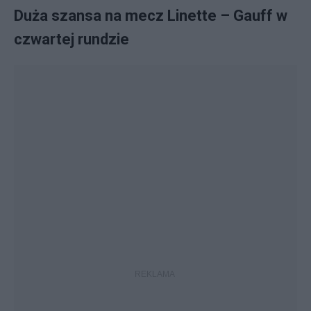
Duża szansa na mecz Linette – Gauff w
czwartej rundzie