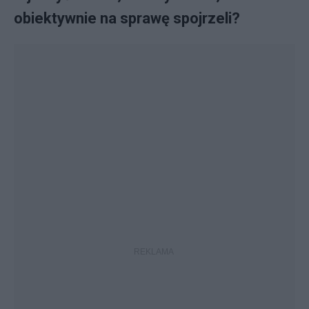
obiektywnie na sprawę spojrzeli?