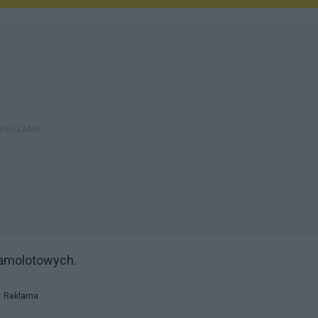
samolotowych.
Reklama