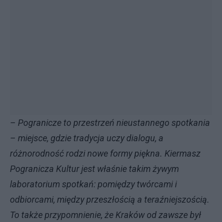
– Pogranicze to przestrzeń nieustannego spotkania
– miejsce, gdzie tradycja uczy dialogu, a
różnorodność rodzi nowe formy piękna. Kiermasz
Pogranicza Kultur jest właśnie takim żywym
laboratorium spotkań: pomiędzy twórcami i
odbiorcami, między przeszłością a teraźniejszością.
To także przypomnienie, że Kraków od zawsze był