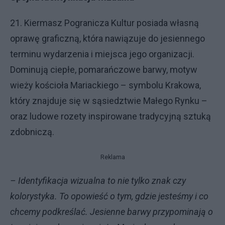
21. Kiermasz Pogranicza Kultur posiada własną
oprawę graficzną, która nawiązuje do jesiennego
terminu wydarzenia i miejsca jego organizacji.
Dominują ciepłe, pomarańczowe barwy, motyw
wieży kościoła Mariackiego – symbolu Krakowa,
który znajduje się w sąsiedztwie Małego Rynku –
oraz ludowe rozety inspirowane tradycyjną sztuką
zdobniczą.
Reklama
– Identyfikacja wizualna to nie tylko znak czy
kolorystyka. To opowieść o tym, gdzie jesteśmy i co
chcemy podkreślać. Jesienne barwy przypominają o