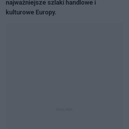
najważniejsze szlaki handlowe i
kulturowe Europy.