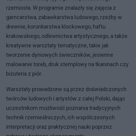
rzemiosła. W programie znalazły się zajęcia z
garncarstwa, zabawkarstwa ludowego, rzeźby w
drewnie, koronkarstwa klockowego, haftu
krakowskiego, odlewnictwa artystycznego, a także
kreatywne warsztaty tematyczne, takie jak
tworzenie dyniowych świeczników, jesienne
malowanie toreb, druk stemplowy na tkaninach czy
biżuteria z piór.
Warsztaty prowadzone są przez doświadczonych
twórców ludowych i artystów z całej Polski, dając
uczestnikom możliwość poznania tradycyjnych
technik rzemieślniczych, ich współczesnych
interpretacji oraz praktycznej nauki poprzez