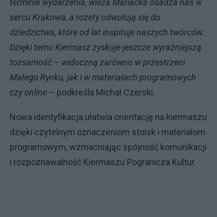
terminie wydarzenia, wieża Mariacka osadza nas w
sercu Krakowa, a rozety odwołują się do
dziedzictwa, które od lat inspiruje naszych twórców.
Dzięki temu Kiermasz zyskuje jeszcze wyraźniejszą
tożsamość – widoczną zarówno w przestrzeni
Małego Rynku, jak i w materiałach programowych
czy online
– podkreśla Michał Czerski.
Nowa identyfikacja ułatwia orientację na kiermaszu
dzięki czytelnym oznaczeniom stoisk i materiałom
programowym, wzmacniając spójność komunikacji
i rozpoznawalność Kiermaszu Pogranicza Kultur.