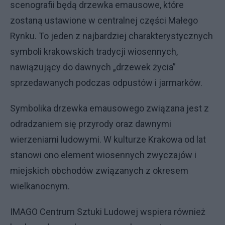
scenografii będą drzewka emausowe, które
zostaną ustawione w centralnej części Małego
Rynku. To jeden z najbardziej charakterystycznych
symboli krakowskich tradycji wiosennych,
nawiązujący do dawnych „drzewek życia”
sprzedawanych podczas odpustów i jarmarków.
Symbolika drzewka emausowego związana jest z
odradzaniem się przyrody oraz dawnymi
wierzeniami ludowymi. W kulturze Krakowa od lat
stanowi ono element wiosennych zwyczajów i
miejskich obchodów związanych z okresem
wielkanocnym.
IMAGO Centrum Sztuki Ludowej wspiera również