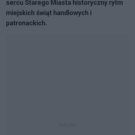
sercu Starego Miasta historyczny rytm
miejskich świąt handlowych i
patronackich.