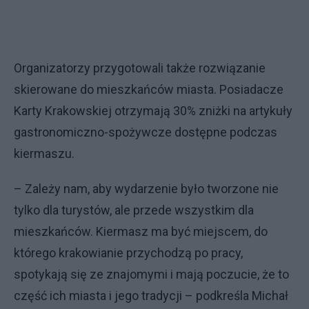
Organizatorzy przygotowali także rozwiązanie
skierowane do mieszkańców miasta. Posiadacze
Karty Krakowskiej otrzymają 30% zniżki na artykuły
gastronomiczno-spożywcze dostępne podczas
kiermaszu.
– Zależy nam, aby wydarzenie było tworzone nie
tylko dla turystów, ale przede wszystkim dla
mieszkańców. Kiermasz ma być miejscem, do
którego krakowianie przychodzą po pracy,
spotykają się ze znajomymi i mają poczucie, że to
część ich miasta i jego tradycji – podkreśla Michał