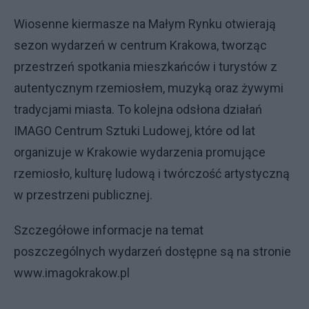
Wiosenne kiermasze na Małym Rynku otwierają
sezon wydarzeń w centrum Krakowa, tworząc
przestrzeń spotkania mieszkańców i turystów z
autentycznym rzemiosłem, muzyką oraz żywymi
tradycjami miasta. To kolejna odsłona działań
IMAGO Centrum Sztuki Ludowej, które od lat
organizuje w Krakowie wydarzenia promujące
rzemiosło, kulturę ludową i twórczość artystyczną
w przestrzeni publicznej.
Szczegółowe informacje na temat
poszczególnych wydarzeń dostępne są na stronie
www.imagokrakow.pl