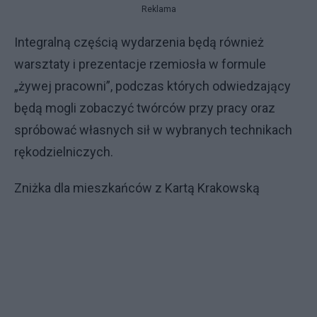
Reklama
Integralną częścią wydarzenia będą również
warsztaty i prezentacje rzemiosła w formule
„żywej pracowni”, podczas których odwiedzający
będą mogli zobaczyć twórców przy pracy oraz
spróbować własnych sił w wybranych technikach
rękodzielniczych.
Zniżka dla mieszkańców z Kartą Krakowską