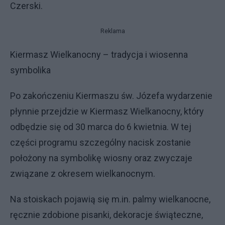
Czerski.
Reklama
Kiermasz Wielkanocny – tradycja i wiosenna
symbolika
Po zakończeniu Kiermaszu św. Józefa wydarzenie
płynnie przejdzie w Kiermasz Wielkanocny, który
odbędzie się od 30 marca do 6 kwietnia. W tej
części programu szczególny nacisk zostanie
położony na symbolikę wiosny oraz zwyczaje
związane z okresem wielkanocnym.
Na stoiskach pojawią się m.in. palmy wielkanocne,
ręcznie zdobione pisanki, dekoracje świąteczne,