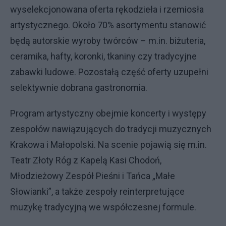
wyselekcjonowana oferta rękodzieła i rzemiosła
artystycznego. Około 70% asortymentu stanowić
będą autorskie wyroby twórców – m.in. biżuteria,
ceramika, hafty, koronki, tkaniny czy tradycyjne
zabawki ludowe. Pozostałą część oferty uzupełni
selektywnie dobrana gastronomia.
Program artystyczny obejmie koncerty i występy
zespołów nawiązujących do tradycji muzycznych
Krakowa i Małopolski. Na scenie pojawią się m.in.
Teatr Złoty Róg z Kapelą Kasi Chodoń,
Młodzieżowy Zespół Pieśni i Tańca „Małe
Słowianki”, a także zespoły reinterpretujące
muzykę tradycyjną we współczesnej formule.