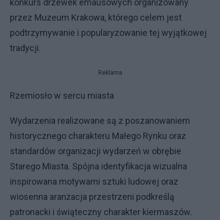
konkurs drzewek emausowych organizowany
przez Muzeum Krakowa, którego celem jest
podtrzymywanie i popularyzowanie tej wyjątkowej
tradycji.
Reklama
Rzemiosło w sercu miasta
Wydarzenia realizowane są z poszanowaniem
historycznego charakteru Małego Rynku oraz
standardów organizacji wydarzeń w obrębie
Starego Miasta. Spójna identyfikacja wizualna
inspirowana motywami sztuki ludowej oraz
wiosenna aranżacja przestrzeni podkreślą
patronacki i świąteczny charakter kiermaszów.