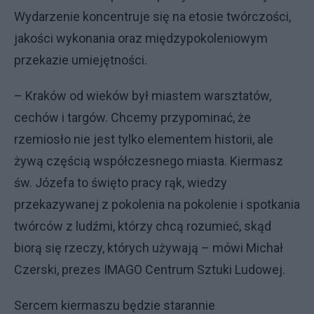
Wydarzenie koncentruje się na etosie twórczości,
jakości wykonania oraz międzypokoleniowym
przekazie umiejętności.
– Kraków od wieków był miastem warsztatów,
cechów i targów. Chcemy przypominać, że
rzemiosło nie jest tylko elementem historii, ale
żywą częścią współczesnego miasta. Kiermasz
św. Józefa to święto pracy rąk, wiedzy
przekazywanej z pokolenia na pokolenie i spotkania
twórców z ludźmi, którzy chcą rozumieć, skąd
biorą się rzeczy, których używają – mówi Michał
Czerski, prezes IMAGO Centrum Sztuki Ludowej.
Sercem kiermaszu będzie starannie